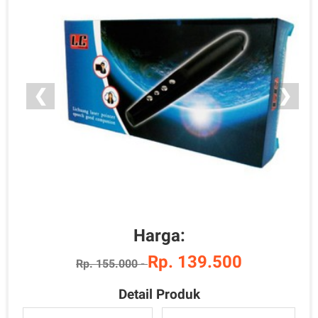
❮
❯
Harga:
Rp. 139.500
Rp. 155.000 -
Detail Produk