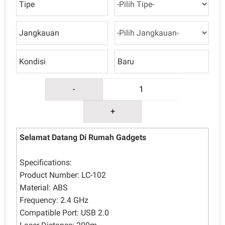
Tipe
Jangkauan
Kondisi
Baru
-
+
Selamat Datang Di Rumah Gadgets
Specifications:
Product Number: LC-102
Material: ABS
Frequency: 2.4 GHz
Compatible Port: USB 2.0