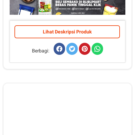
Lihat Deskripsi Produk
Berbagi: