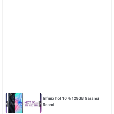
Infinix hot 10 4/128GB Garansi
Resmi