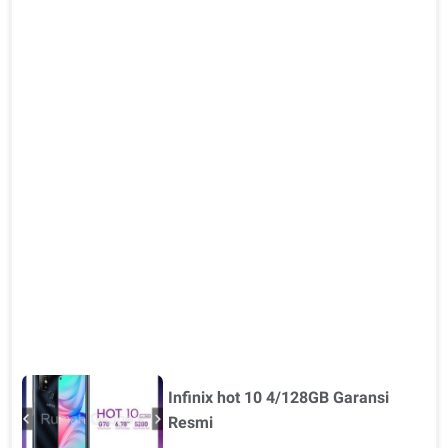
Infinix hot 10 4/128GB Garansi
Resmi