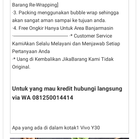
Barang Re-Wrapping]
·3. Packing menggunakan bubble wrap sehingga
akan sangat aman sampai ke tujuan anda.
·4. Free Ongkir Hanya Untuk Area Banjarmasin
·-------------------------------------------- ·* Customer Service
KamiAkan Selalu Melayani dan Menjawab Setiap
Pertanyaan Anda
·* Uang di Kembalikan JikaBarang Kami Tidak
Original.
Untuk yang mau kredit hubungi langsung
via WA 081250014414
Apa yang ada di dalam kotak1 Vivo Y30