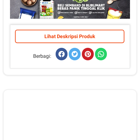
Lihat Deskripsi Produk
Berbagi: