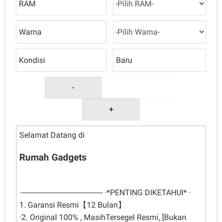
RAM
Warna
Kondisi
Baru
-
+
Selamat Datang di
Rumah Gadgets
·----------------------------------------- ·*PENTING DIKETAHUI* ·
1. Garansi Resmi【12 Bulan】
·2. Original 100% , MasihTersegel Resmi, [Bukan