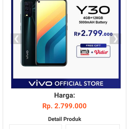
❮
❯
Harga:
Rp. 2.799.000
Detail Produk