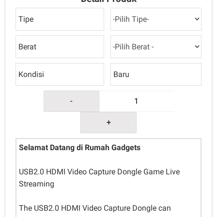
Tipe
Berat
Kondisi
Baru
-
+
Selamat Datang di Rumah Gadgets
USB2.0 HDMI Video Capture Dongle Game Live
Streaming
The USB2.0 HDMI Video Capture Dongle can